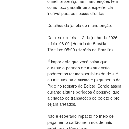
o melhor serviço, as manutenções têm 
como foco garantir uma experiência 
incrível para os nossos clientes!
Detalhes da janela de manutenção:
Data: sexta-feira, 12 de junho de 2026
Início: 03:00 (Horário de Brasília)
Término: 05:00 (Horário de Brasília)
É importante que você saiba que 
durante o período de manutenção 
poderemos ter indisponibilidade de até 
30 minutos na emissão e pagamento de 
Pix e no registro de Boleto. Sendo assim, 
durante alguns períodos é possível que 
a criação de transações de boleto e pix 
sejam afetados.
Não é esperado impacto no meio de 
pagamento cartão nem nos demais 
serviços do Pagar.me.