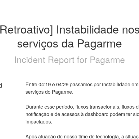
[Retroativo] Instabilidade nos
serviços da Pagarme
Incident Report for
Pagarme
d
Entre 04:19 e 04:29 passamos por instabilidade em 
serviços do Pagarme.
Durante esse período, fluxos transacionais, fluxos d
notificação e de acessos à dashboard podem ter sid
impactados.
Após atuação do nosso time de tecnologia, a situaçã